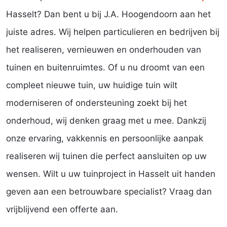
Hasselt? Dan bent u bij J.A. Hoogendoorn aan het
juiste adres. Wij helpen particulieren en bedrijven bij
het realiseren, vernieuwen en onderhouden van
tuinen en buitenruimtes. Of u nu droomt van een
compleet nieuwe tuin, uw huidige tuin wilt
moderniseren of ondersteuning zoekt bij het
onderhoud, wij denken graag met u mee. Dankzij
onze ervaring, vakkennis en persoonlijke aanpak
realiseren wij tuinen die perfect aansluiten op uw
wensen. Wilt u uw tuinproject in Hasselt uit handen
geven aan een betrouwbare specialist? Vraag dan
vrijblijvend een offerte aan.