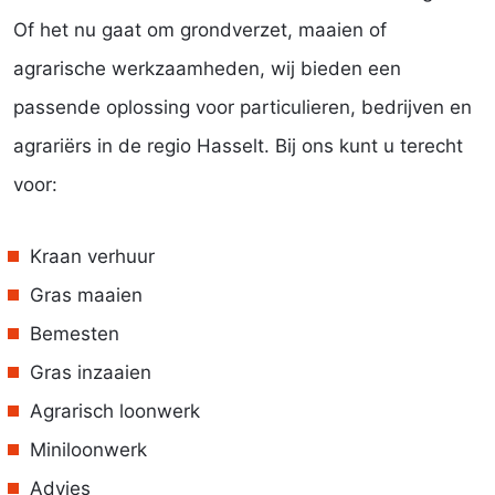
Of het nu gaat om grondverzet, maaien of
agrarische werkzaamheden, wij bieden een
passende oplossing voor particulieren, bedrijven en
agrariërs in de regio Hasselt. Bij ons kunt u terecht
voor:
Kraan verhuur
Gras maaien
Bemesten
Gras inzaaien
Agrarisch loonwerk
Miniloonwerk
Advies