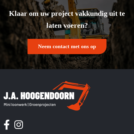
Klaar om uw project vakkundig uit te
laten voeren?
Neem contact met ons op