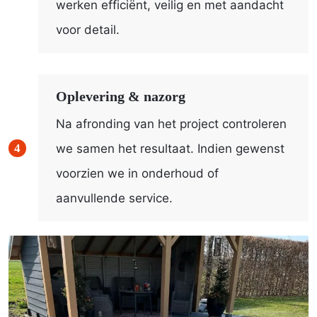
werken efficiënt, veilig en met aandacht
voor detail.
Oplevering & nazorg
Na afronding van het project controleren
we samen het resultaat. Indien gewenst
voorzien we in onderhoud of
aanvullende service.