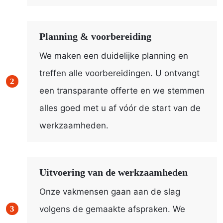
Planning & voorbereiding
We maken een duidelijke planning en
treffen alle voorbereidingen. U ontvangt
een transparante offerte en we stemmen
alles goed met u af vóór de start van de
werkzaamheden.
Uitvoering van de werkzaamheden
Onze vakmensen gaan aan de slag
volgens de gemaakte afspraken. We