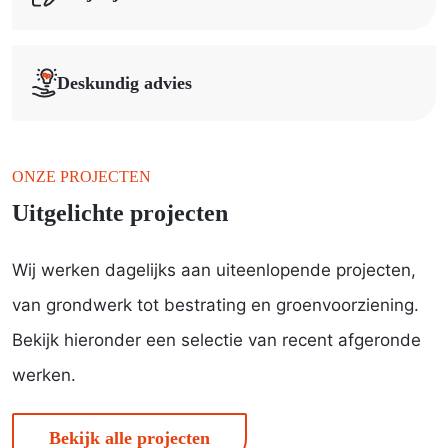
Deskundig advies
ONZE PROJECTEN
Uitgelichte projecten
Wij werken dagelijks aan uiteenlopende projecten,
van grondwerk tot bestrating en groenvoorziening.
Bekijk hieronder een selectie van recent afgeronde
werken.
Bekijk alle projecten