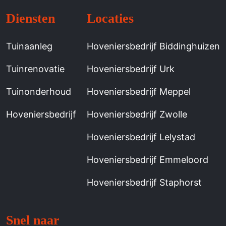
Diensten
Locaties
Tuinaanleg
Hoveniersbedrijf Biddinghuizen
Tuinrenovatie
Hoveniersbedrijf Urk
Tuinonderhoud
Hoveniersbedrijf Meppel
Hoveniersbedrijf
Hoveniersbedrijf Zwolle
Hoveniersbedrijf Lelystad
Hoveniersbedrijf Emmeloord
Hoveniersbedrijf Staphorst
Snel naar