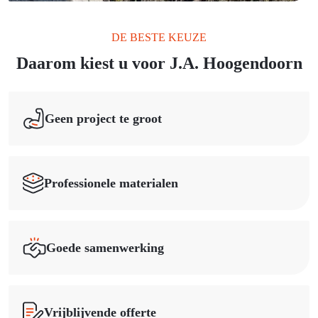
DE BESTE KEUZE
Daarom kiest u voor J.A. Hoogendoorn
Geen project te groot
Professionele materialen
Goede samenwerking
Vrijblijvende offerte