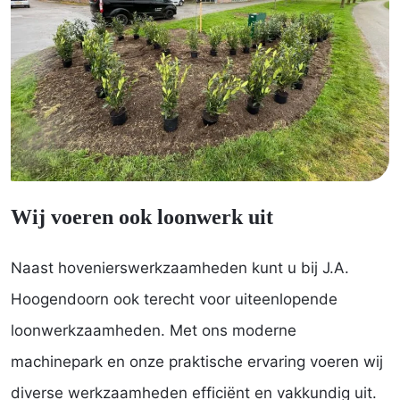
Wij voeren ook loonwerk uit
Naast hovenierswerkzaamheden kunt u bij J.A.
Hoogendoorn ook terecht voor uiteenlopende
loonwerkzaamheden. Met ons moderne
machinepark en onze praktische ervaring voeren wij
diverse werkzaamheden efficiënt en vakkundig uit.