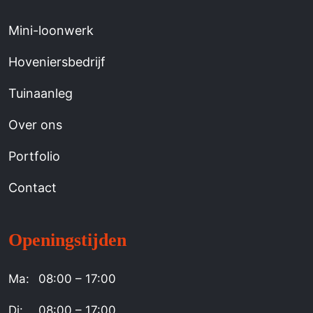
Mini-loonwerk
Hoveniersbedrijf
Tuinaanleg
Over ons
Portfolio
Contact
Openingstijden
Ma:
08:00 – 17:00
Di:
08:00 – 17:00