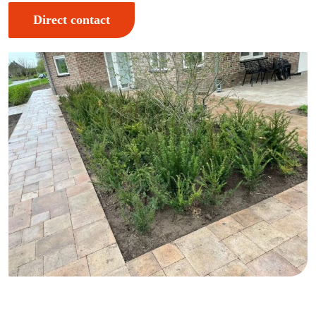
Direct contact