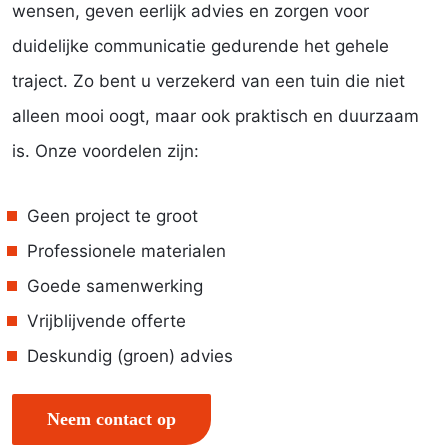
wensen, geven eerlijk advies en zorgen voor
duidelijke communicatie gedurende het gehele
traject. Zo bent u verzekerd van een tuin die niet
alleen mooi oogt, maar ook praktisch en duurzaam
is. Onze voordelen zijn:
Geen project te groot
Professionele materialen
Goede samenwerking
Vrijblijvende offerte
Deskundig (groen) advies
Neem contact op