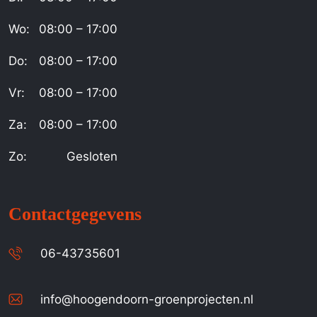
Wo:
08:00 – 17:00
Do:
08:00 – 17:00
Vr:
08:00 – 17:00
Za:
08:00 – 17:00
Zo:
Gesloten
Contactgegevens
06-43735601
info@hoogendoorn-groenprojecten.nl