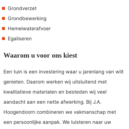
Grondverzet
Grondbewerking
Hemelwaterafvoer
Egaliseren
Waarom u voor ons kiest
Een tuin is een investering waar u jarenlang van wilt
genieten. Daarom werken wij uitsluitend met
kwalitatieve materialen en besteden wij veel
aandacht aan een nette afwerking. Bij J.A.
Hoogendoorn combineren we vakmanschap met
een persoonlijke aanpak. We luisteren naar uw