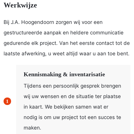
Werkwijze
Bij J.A. Hoogendoorn zorgen wij voor een
gestructureerde aanpak en heldere communicatie
gedurende elk project. Van het eerste contact tot de
laatste afwerking, u weet altijd waar u aan toe bent.
Kennismaking & inventarisatie
Tijdens een persoonlijk gesprek brengen
wij uw wensen en de situatie ter plaatse
in kaart. We bekijken samen wat er
nodig is om uw project tot een succes te
maken.