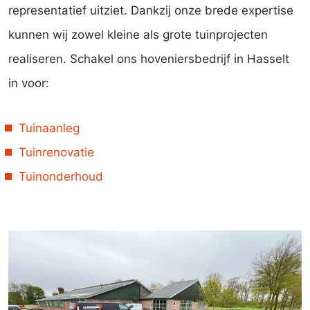
representatief uitziet. Dankzij onze brede expertise
kunnen wij zowel kleine als grote tuinprojecten
realiseren. Schakel ons hoveniersbedrijf in Hasselt
in voor:
Tuinaanleg
Tuinrenovatie
Tuinonderhoud