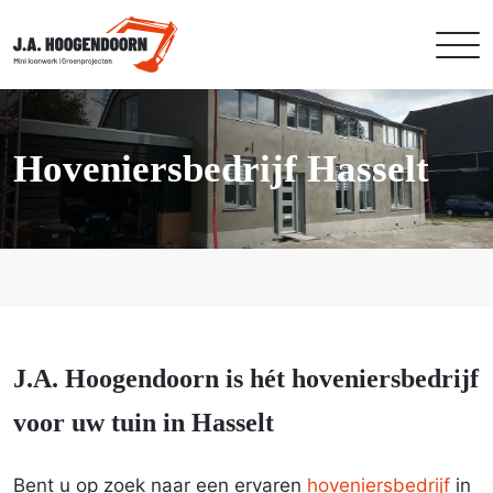
Hoveniersbedrijf Hasselt
J.A. Hoogendoorn is hét hoveniersbedrijf
voor uw tuin in Hasselt
Bent u op zoek naar een ervaren
hoveniersbedrijf
in