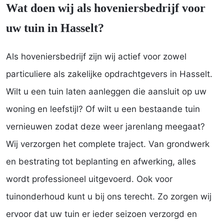
Wat doen wij als hoveniersbedrijf voor
uw tuin in Hasselt?
Als hoveniersbedrijf zijn wij actief voor zowel
particuliere als zakelijke opdrachtgevers in Hasselt.
Wilt u een tuin laten aanleggen die aansluit op uw
woning en leefstijl? Of wilt u een bestaande tuin
vernieuwen zodat deze weer jarenlang meegaat?
Wij verzorgen het complete traject. Van grondwerk
en bestrating tot beplanting en afwerking, alles
wordt professioneel uitgevoerd. Ook voor
tuinonderhoud kunt u bij ons terecht. Zo zorgen wij
ervoor dat uw tuin er ieder seizoen verzorgd en