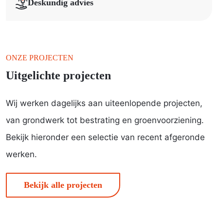
Deskundig advies
ONZE PROJECTEN
Uitgelichte projecten
Wij werken dagelijks aan uiteenlopende projecten,
van grondwerk tot bestrating en groenvoorziening.
Bekijk hieronder een selectie van recent afgeronde
werken.
Bekijk alle projecten