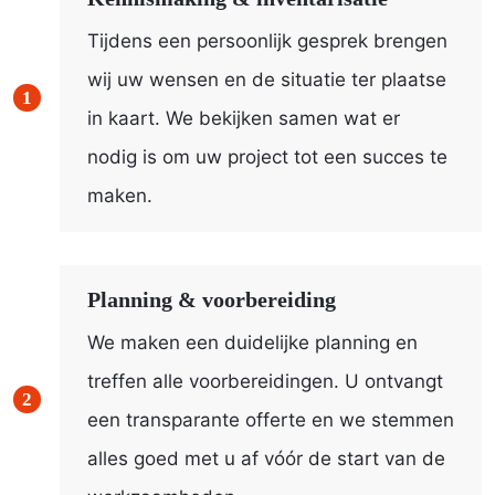
Tijdens een persoonlijk gesprek brengen
wij uw wensen en de situatie ter plaatse
in kaart. We bekijken samen wat er
nodig is om uw project tot een succes te
maken.
Planning & voorbereiding
We maken een duidelijke planning en
treffen alle voorbereidingen. U ontvangt
een transparante offerte en we stemmen
alles goed met u af vóór de start van de