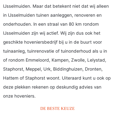
IJsselmuiden. Maar dat betekent niet dat wij alleen
in IJsselmuiden tuinen aanleggen, renoveren en
onderhouden. In een straal van 80 km rondom
IJsselmuiden zijn wij actief. Wij zijn dus ook het
geschikte hoveniersbedrijf bij u in de buurt voor
tuinaanleg, tuinrenovatie of tuinonderhoud als u in
of rondom Emmeloord, Kampen, Zwolle, Lelystad,
Staphorst, Meppel, Urk, Biddinghuizen, Dronten,
Hattem of Staphorst woont. Uiteraard kunt u ook op
deze plekken rekenen op deskundig advies van
onze hoveniers.
DE BESTE KEUZE