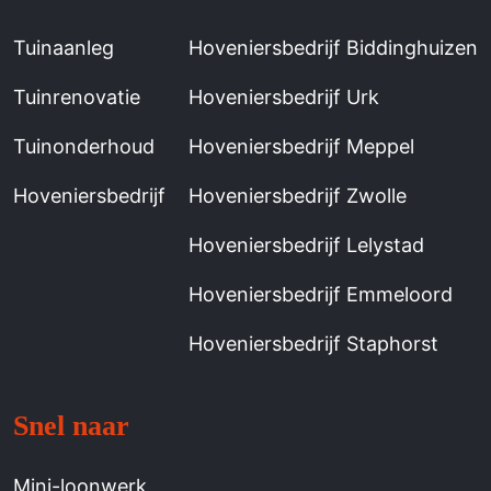
Tuinaanleg
Hoveniersbedrijf Biddinghuizen
Tuinrenovatie
Hoveniersbedrijf Urk
Tuinonderhoud
Hoveniersbedrijf Meppel
Hoveniersbedrijf
Hoveniersbedrijf Zwolle
Hoveniersbedrijf Lelystad
Hoveniersbedrijf Emmeloord
Hoveniersbedrijf Staphorst
Snel naar
Mini-loonwerk