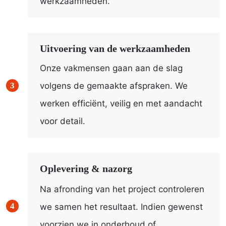
werkzaamheden.
Uitvoering van de werkzaamheden
Onze vakmensen gaan aan de slag
volgens de gemaakte afspraken. We
werken efficiënt, veilig en met aandacht
voor detail.
Oplevering & nazorg
Na afronding van het project controleren
we samen het resultaat. Indien gewenst
voorzien we in onderhoud of