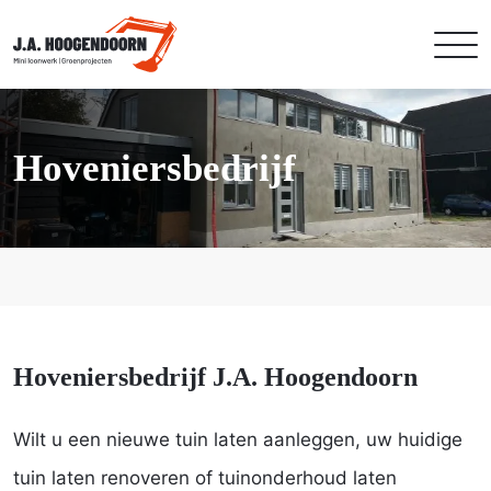
Hoveniersbedrijf
Hoveniersbedrijf J.A. Hoogendoorn
Wilt u een nieuwe tuin laten aanleggen, uw huidige
tuin laten renoveren of tuinonderhoud laten