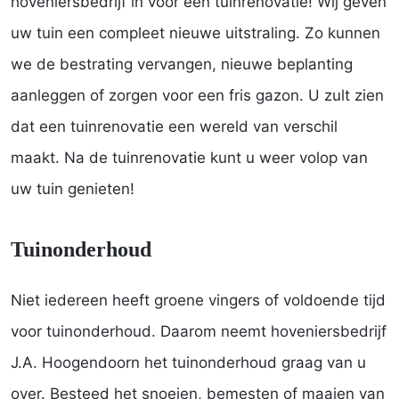
hoveniersbedrijf in voor een tuinrenovatie! Wij geven
uw tuin een compleet nieuwe uitstraling. Zo kunnen
we de bestrating vervangen, nieuwe beplanting
aanleggen of zorgen voor een fris gazon. U zult zien
dat een tuinrenovatie een wereld van verschil
maakt. Na de tuinrenovatie kunt u weer volop van
uw tuin genieten!
Tuinonderhoud
Niet iedereen heeft groene vingers of voldoende tijd
voor tuinonderhoud. Daarom neemt hoveniersbedrijf
J.A. Hoogendoorn het tuinonderhoud graag van u
over. Besteed het snoeien, bemesten of maaien van