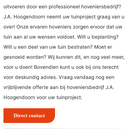
uitvoeren door een professioneel hoveniersbedrijf?
J.A. Hoogendoorn neemt uw tuinproject graag van u
over! Onze ervaren hoveniers zorgen ervoor dat uw
tuin aan al uw wensen voldoet. Wilt u beplanting?
Wilt u een deel van uw tuin bestraten? Moet er
gesnoeid worden? Wij kunnen dit, en nog veel meer,
voor u doen! Bovendien kunt u ook bij ons terecht
voor deskundig advies. Vraag vandaag nog een
vrijblijvende offerte aan bij hoveniersbedrijf J.A.
Hoogendoorn voor uw tuinproject.
Direct contact