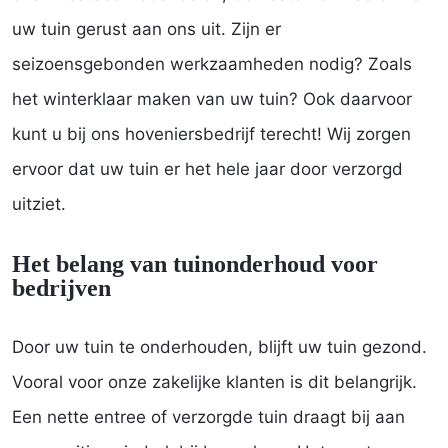
uw tuin gerust aan ons uit. Zijn er
seizoensgebonden werkzaamheden nodig? Zoals
het winterklaar maken van uw tuin? Ook daarvoor
kunt u bij ons hoveniersbedrijf terecht! Wij zorgen
ervoor dat uw tuin er het hele jaar door verzorgd
uitziet.
Het belang van tuinonderhoud voor
bedrijven
Door uw tuin te onderhouden, blijft uw tuin gezond.
Vooral voor onze zakelijke klanten is dit belangrijk.
Een nette entree of verzorgde tuin draagt bij aan