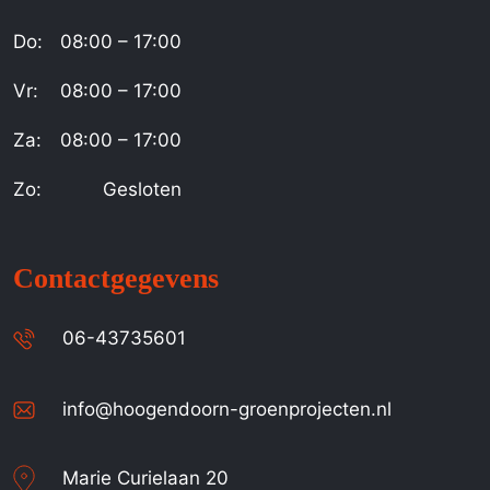
Do:
08:00 – 17:00
Vr:
08:00 – 17:00
Za:
08:00 – 17:00
Zo:
Gesloten
Contactgegevens
06-43735601
info@hoogendoorn-groenprojecten.nl
Marie Curielaan 20