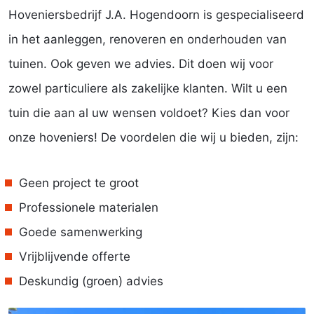
Hoveniersbedrijf J.A. Hogendoorn is gespecialiseerd
in het aanleggen, renoveren en onderhouden van
tuinen. Ook geven we advies. Dit doen wij voor
zowel particuliere als zakelijke klanten. Wilt u een
tuin die aan al uw wensen voldoet? Kies dan voor
onze hoveniers! De voordelen die wij u bieden, zijn:
Geen project te groot
Professionele materialen
Goede samenwerking
Vrijblijvende offerte
Deskundig (groen) advies