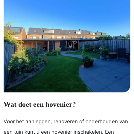
Wat doet een hovenier?
Voor het aanleggen, renoveren of onderhouden van
een tuin kunt u een hovenier inschakelen. Een