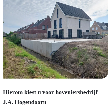
Hierom kiest u voor hoveniersbedrijf
J.A. Hogendoorn