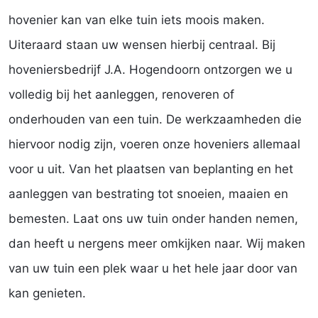
hovenier kan van elke tuin iets moois maken.
Uiteraard staan uw wensen hierbij centraal. Bij
hoveniersbedrijf J.A. Hogendoorn ontzorgen we u
volledig bij het aanleggen, renoveren of
onderhouden van een tuin. De werkzaamheden die
hiervoor nodig zijn, voeren onze hoveniers allemaal
voor u uit. Van het plaatsen van beplanting en het
aanleggen van bestrating tot snoeien, maaien en
bemesten. Laat ons uw tuin onder handen nemen,
dan heeft u nergens meer omkijken naar. Wij maken
van uw tuin een plek waar u het hele jaar door van
kan genieten.