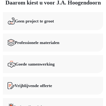
Daarom kiest u voor J.A. Hoogendoorn
Geen project te groot
Professionele materialen
Goede samenwerking
Vrijblijvende offerte