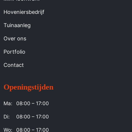
Hoveniersbedrijf
Tuinaanleg
Over ons
Portfolio
Contact
Openingstijden
Ma:
08:00 – 17:00
Di:
08:00 – 17:00
Wo:
08:00 – 17:00