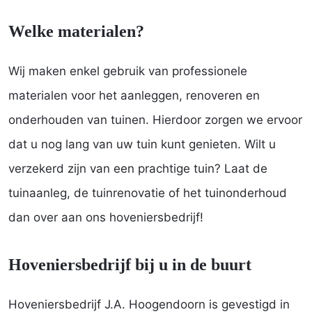
Welke materialen?
Wij maken enkel gebruik van professionele
materialen voor het aanleggen, renoveren en
onderhouden van tuinen. Hierdoor zorgen we ervoor
dat u nog lang van uw tuin kunt genieten. Wilt u
verzekerd zijn van een prachtige tuin? Laat de
tuinaanleg, de tuinrenovatie of het tuinonderhoud
dan over aan ons hoveniersbedrijf!
Hoveniersbedrijf bij u in de buurt
Hoveniersbedrijf J.A. Hoogendoorn is gevestigd in