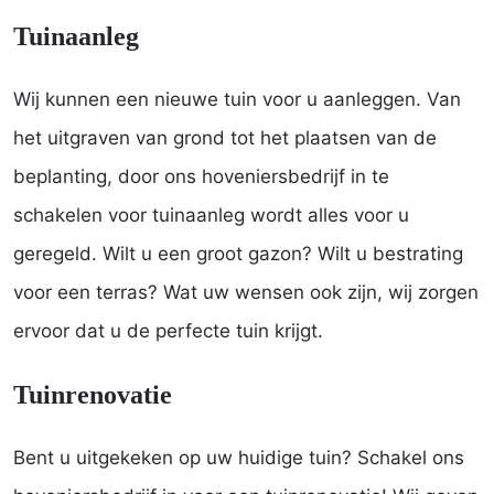
Tuinaanleg
Wij kunnen een nieuwe tuin voor u aanleggen. Van
het uitgraven van grond tot het plaatsen van de
beplanting, door ons hoveniersbedrijf in te
schakelen voor tuinaanleg wordt alles voor u
geregeld. Wilt u een groot gazon? Wilt u bestrating
voor een terras? Wat uw wensen ook zijn, wij zorgen
ervoor dat u de perfecte tuin krijgt.
Tuinrenovatie
Bent u uitgekeken op uw huidige tuin? Schakel ons