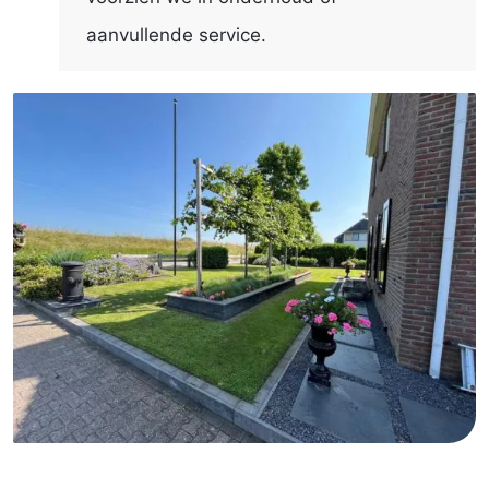
aanvullende service.