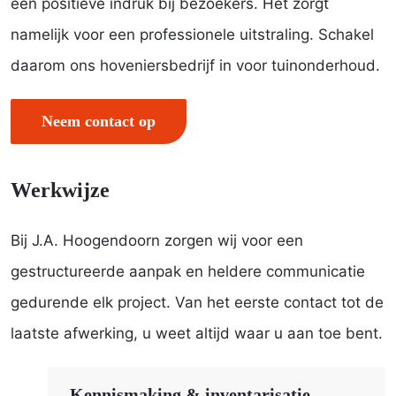
een positieve indruk bij bezoekers. Het zorgt
namelijk voor een professionele uitstraling. Schakel
daarom ons hoveniersbedrijf in voor tuinonderhoud.
Neem contact op
Werkwijze
Bij J.A. Hoogendoorn zorgen wij voor een
gestructureerde aanpak en heldere communicatie
gedurende elk project. Van het eerste contact tot de
laatste afwerking, u weet altijd waar u aan toe bent.
Kennismaking & inventarisatie