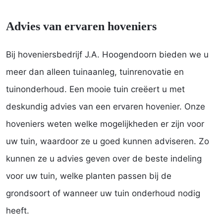
Advies van ervaren hoveniers
Bij hoveniersbedrijf J.A. Hoogendoorn bieden we u
meer dan alleen tuinaanleg, tuinrenovatie en
tuinonderhoud. Een mooie tuin creëert u met
deskundig advies van een ervaren hovenier. Onze
hoveniers weten welke mogelijkheden er zijn voor
uw tuin, waardoor ze u goed kunnen adviseren. Zo
kunnen ze u advies geven over de beste indeling
voor uw tuin, welke planten passen bij de
grondsoort of wanneer uw tuin onderhoud nodig
heeft.