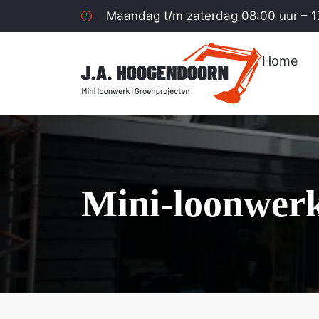
Maandag t/m zaterdag 08:00 uur – 1
Home
Mini-loonwer