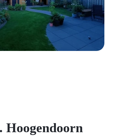
A. Hoogendoorn