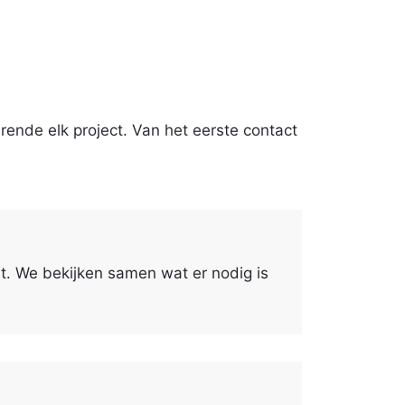
ende elk project. Van het eerste contact
rt. We bekijken samen wat er nodig is