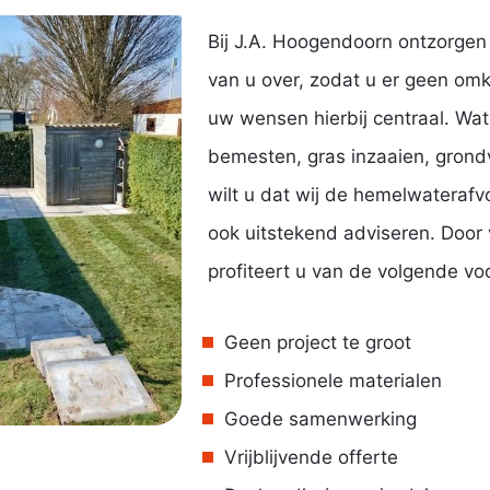
Bij J.A. Hoogendoorn ontzorgen
van u over, zodat u er geen omk
uw wensen hierbij centraal. Wat
bemesten, gras inzaaien, grond
wilt u dat wij de hemelwateraf
ook uitstekend adviseren. Door
profiteert u van de volgende vo
Geen project te groot
Professionele materialen
Goede samenwerking
Vrijblijvende offerte