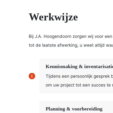
Werkwijze
Bij J.A. Hoogendoorn zorgen wij voor ee
tot de laatste afwerking, u weet altijd wa
Kennismaking & inventarisati
Tijdens een persoonlijk gesprek 
om uw project tot een succes te
Planning & voorbereiding