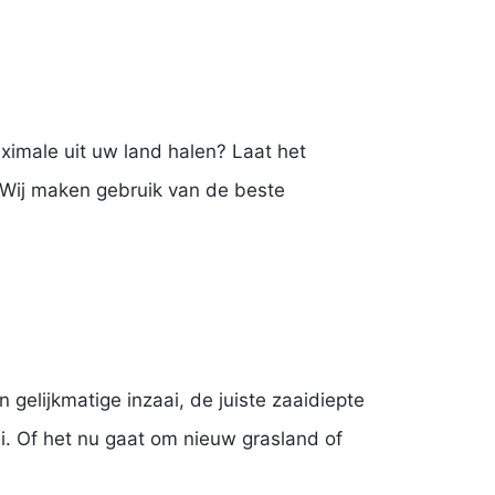
imale uit uw land halen? Laat het
 Wij maken gebruik van de beste
 gelijkmatige inzaai, de juiste zaaidiepte
. Of het nu gaat om nieuw grasland of