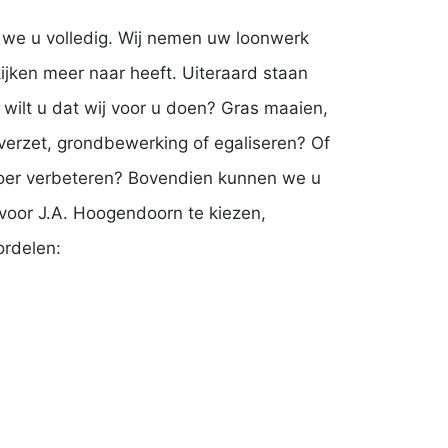
 we u volledig. Wij nemen uw loonwerk
ijken meer naar heeft. Uiteraard staan
 wilt u dat wij voor u doen? Gras maaien,
verzet, grondbewerking of egaliseren? Of
voer verbeteren? Bovendien kunnen we u
 voor J.A. Hoogendoorn te kiezen,
ordelen: