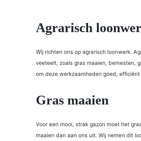
Agrarisch loonwe
Wij richten ons op agrarisch loonwerk. 
veeteelt, zoals gras maaien, bemesten, 
om deze werkzaamheden goed, efficiënt en
Gras maaien
Voor een mooi, strak gazon moet het gras
maaien dan aan ons uit. Wij nemen dit loo